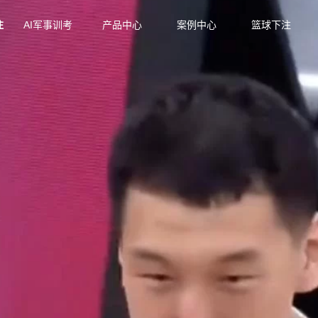
注
AI军事训考
产品中心
案例中心
篮球下注