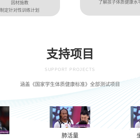
了解孩子体质健康水
因材施教
制定针对性训练计划
支持项目
SUPPORT PROJECTS
涵盖《国家学生体质健康标准》全部测试项目
肺活量