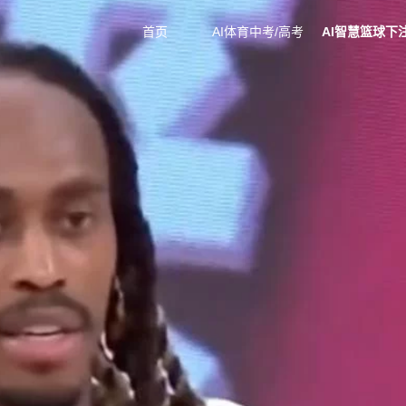
首页
AI体育中考/高考
AI智慧篮球下