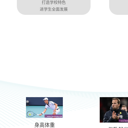
打造学校特色
进学生全面发展
身高体重