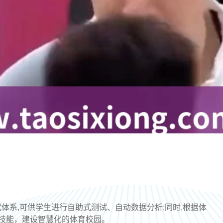
体系,可供学生进行自助式测试、自动数据分析;同时,根据体
动技能，建设智慧化的体育校园。