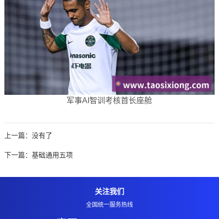
军事AI智训考核首长座舱
上一篇：没有了
下一篇：
基础通用五项
关注我们
全国统一服务热线