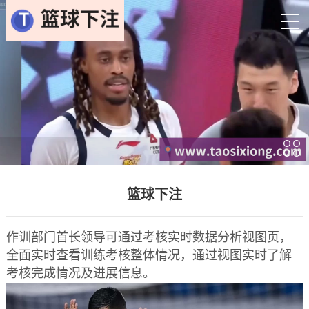
篮球下注
作训部门首长领导可通过考核实时数据分析视图页，
全面实时查看训练考核整体情况，通过视图实时了解
考核完成情况及进展信息。