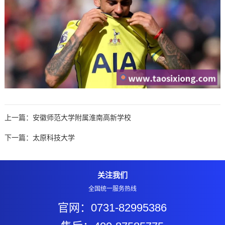
上一篇：
安徽师范大学附属淮南高新学校
下一篇：
太原科技大学
关注我们
全国统一服务热线
官网：0731-82995386