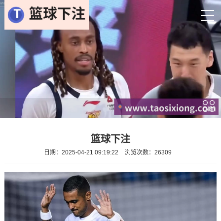
篮球下注
日期：2025-04-21 09:19:22
浏览次数：26309