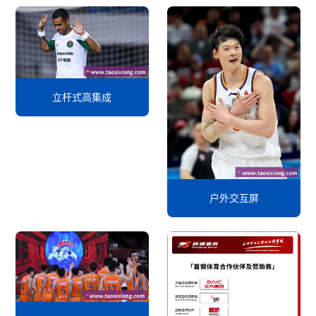
立杆式高集成
户外交互屏