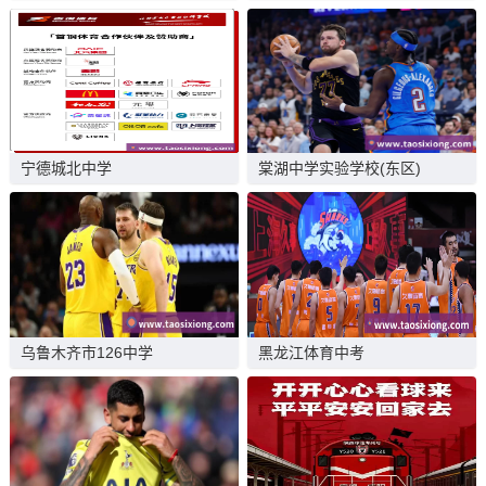
宁德城北中学
棠湖中学实验学校(东区)
乌鲁木齐市126中学
黑龙江体育中考