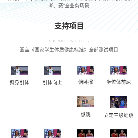
考、赛”全业务场景
支持项目
SUPPORT PROJECTS
涵盖《国家学生体质健康标准》全部测试项目
俯卧撑
坐位体前屈
斜身引体
引体向上
纵跳
立定三级蛙跳