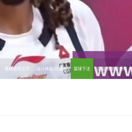
基础通用五项
战斗体能/技战术
篮球下注
康复/预警智能体