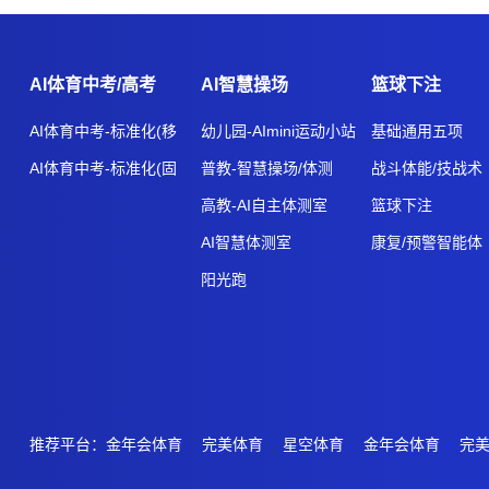
AI体育中考/高考
AI智慧操场
篮球下注
AI体育中考-标准化(移
幼儿园-AImini运动小站
基础通用五项
动式)
AI体育中考-标准化(固
普教-智慧操场/体测
战斗体能/技战术
定式)
高教-AI自主体测室
篮球下注
AI智慧体测室
康复/预警智能体
阳光跑
推荐平台：
金年会体育
完美体育
星空体育
金年会体育
完