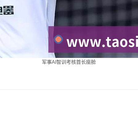
军事AI智训考核首长座舱