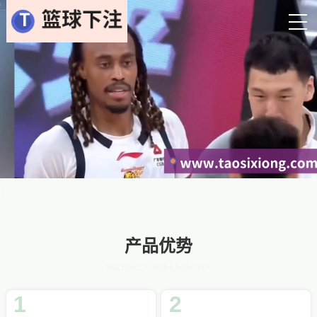
产品优势
PRODUCT SUPERIORITY
1
2