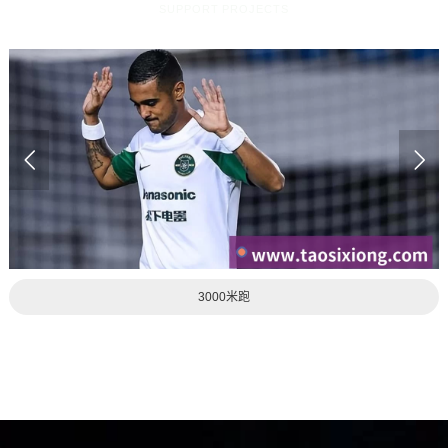
SUPPORT PROJECTS
3000米跑