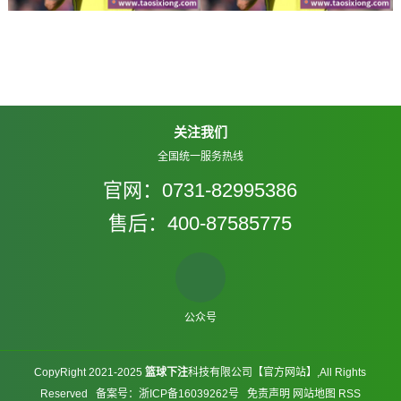
关注我们
全国统一服务热线
官网：0731-82995386
售后：400-87585775
公众号
CopyRight 2021-2025
篮球下注
科技有限公司【
官方网站
】,All Rights
Reserved 备案号：
浙ICP备16039262号
免责声明
网站地图
RSS