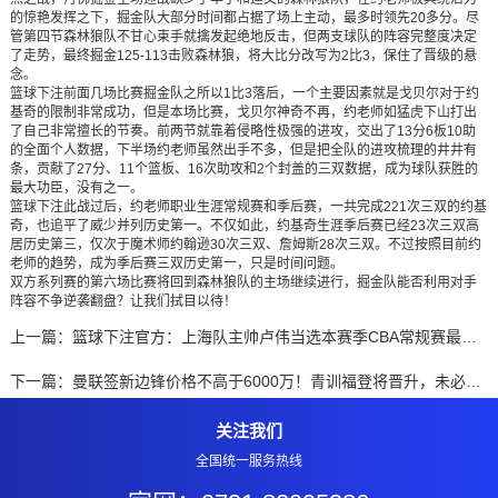
的惊艳发挥之下，掘金队大部分时间都占据了场上主动，最多时领先20多分。尽
管第四节森林狼队不甘心束手就擒发起绝地反击，但两支球队的阵容完整度决定
了走势，最终掘金125-113击败森林狼，将大比分改写为2比3，保住了晋级的悬
念。
篮球下注前面几场比赛掘金队之所以1比3落后，一个主要因素就是戈贝尔对于约
基奇的限制非常成功，但是本场比赛，戈贝尔神奇不再，约老师如猛虎下山打出
了自己非常擅长的节奏。前两节就靠着侵略性极强的进攻，交出了13分6板10助
的全面个人数据，下半场约老师虽然出手不多，但是把全队的进攻梳理的井井有
条，贡献了27分、11个篮板、16次助攻和2个封盖的三双数据，成为球队获胜的
最大功臣，没有之一。
篮球下注此战过后，约老师职业生涯常规赛和季后赛，一共完成221次三双的约基
奇，也追平了威少并列历史第一。不仅如此，约基奇生涯季后赛已经23次三双高
居历史第三，仅次于魔术师约翰逊30次三双、詹姆斯28次三双。不过按照目前约
老师的趋势，成为季后赛三双历史第一，只是时间问题。
双方系列赛的第六场比赛将回到森林狼队的主场继续进行，掘金队能否利用对手
阵容不争逆袭翻盘？让我们拭目以待！
上一篇：
篮球下注官方：上海队主帅卢伟当选本赛季CBA常规赛最佳教练员
下一篇：
曼联签新边锋价格不高于6000万！青训福登将晋升，未必一定会买人
关注我们
全国统一服务热线